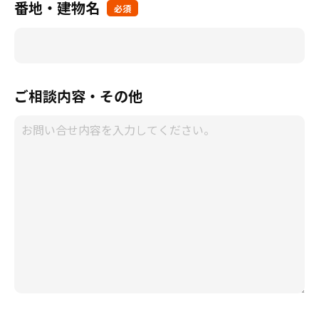
番地・建物名
必須
ご相談内容・その他