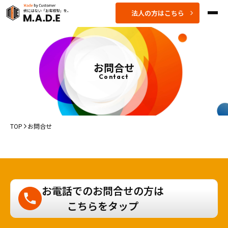
法人の方はこちら
お問合せ
Contact
TOP
お問合せ
>
お電話でのお問合せの方は
こちらをタップ