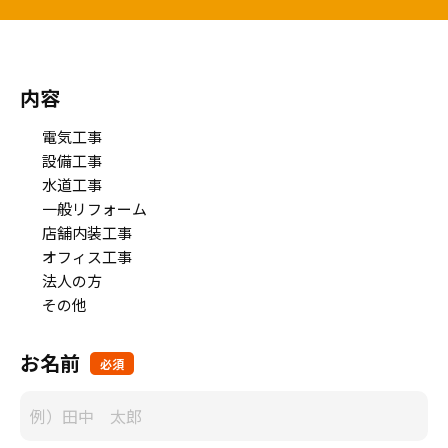
内容
電気工事
設備工事
水道工事
一般リフォーム
店舗内装工事
オフィス工事
法人の方
その他
お名前
必須