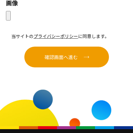
画像
当サイトの
プライバシーポリシー
に同意します。