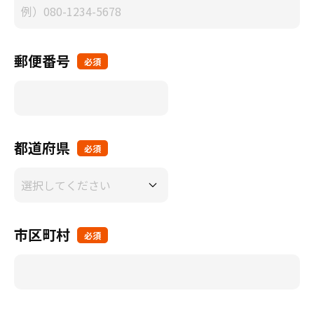
郵便番号
必須
都道府県
必須
市区町村
必須