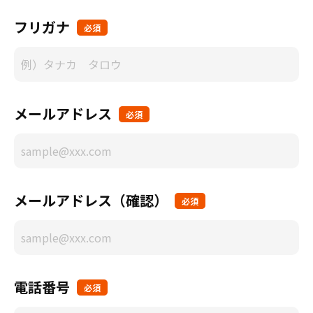
フリガナ
必須
メールアドレス
必須
メールアドレス（確認）
必須
電話番号
必須